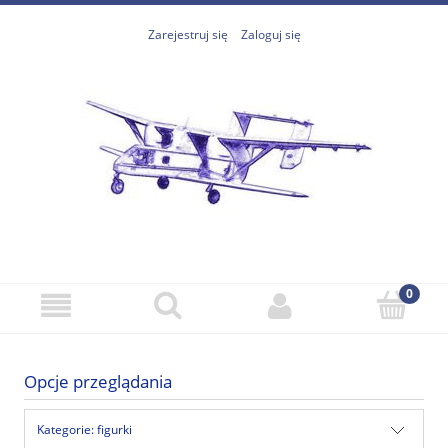
Zarejestruj się
Zaloguj się
Opcje przeglądania
Kategorie: figurki