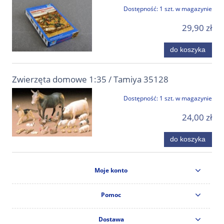
Dostępność:
1 szt. w magazynie
29,90 zł
do koszyka
Zwierzęta domowe 1:35 / Tamiya 35128
Dostępność:
1 szt. w magazynie
24,00 zł
do koszyka
Moje konto
Pomoc
Dostawa