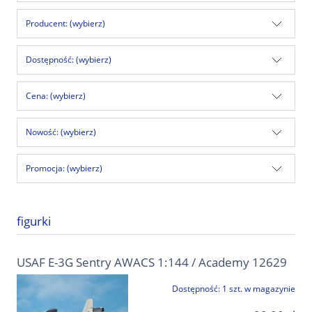
Producent: (wybierz)
Dostępność: (wybierz)
Cena: (wybierz)
Nowość: (wybierz)
Promocja: (wybierz)
figurki
USAF E-3G Sentry AWACS 1:144 / Academy 12629
Dostępność:
1 szt. w magazynie