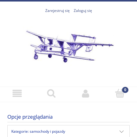
Zarejestruj się
Zaloguj się
Opcje przeglądania
Kategorie: samochody i pojazdy