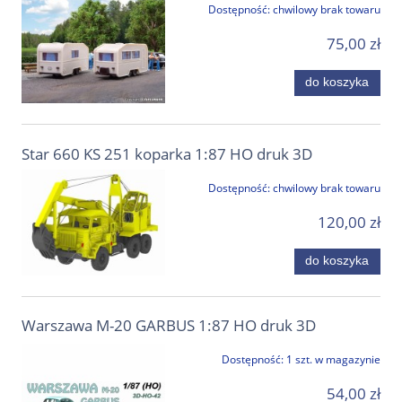
Dostępność:
chwilowy brak towaru
75,00 zł
do koszyka
Star 660 KS 251 koparka 1:87 HO druk 3D
Dostępność:
chwilowy brak towaru
120,00 zł
do koszyka
Warszawa M-20 GARBUS 1:87 HO druk 3D
Dostępność:
1 szt. w magazynie
54,00 zł