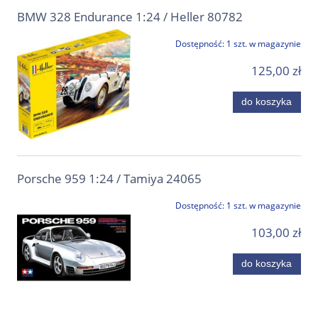
BMW 328 Endurance 1:24 / Heller 80782
Dostępność:
1 szt. w magazynie
125,00 zł
do koszyka
Porsche 959 1:24 / Tamiya 24065
Dostępność:
1 szt. w magazynie
103,00 zł
do koszyka