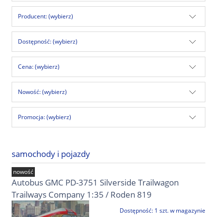
Producent: (wybierz)
Dostępność: (wybierz)
Cena: (wybierz)
Nowość: (wybierz)
Promocja: (wybierz)
samochody i pojazdy
nowość
Autobus GMC PD-3751 Silverside Trailwagon
Trailways Company 1:35 / Roden 819
Dostępność:
1 szt. w magazynie