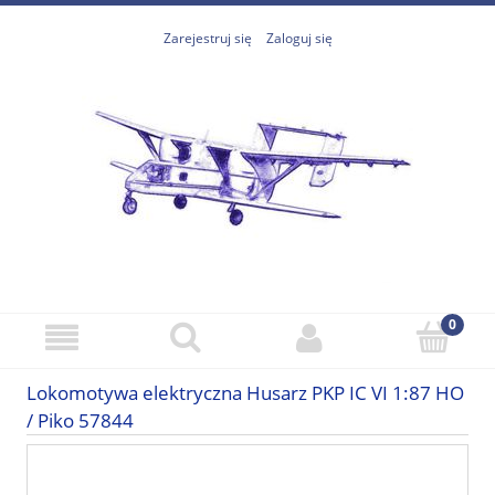
Zarejestruj się
Zaloguj się
Lokomotywa elektryczna Husarz PKP IC VI 1:87 HO
/ Piko 57844