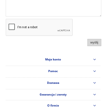
wyślij
Moje konto
Pomoc
Dostawa
Gwarancja i zwroty
O firmie