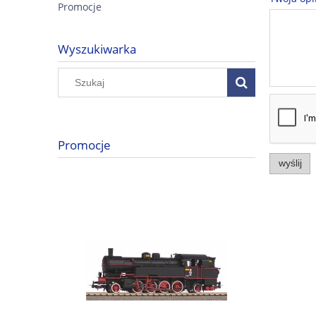
Promocje
Wyszukiwarka
Promocje
wyślij