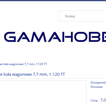
e koła wagonowe 7,7 mm, 1:120 TT
e koła wagonowe 7,7 mm, 1:120 TT
Dostępność
Dostawa:
7,0
Cena: