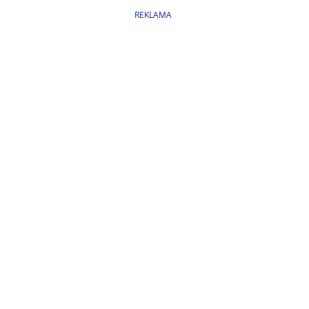
REKLAMA