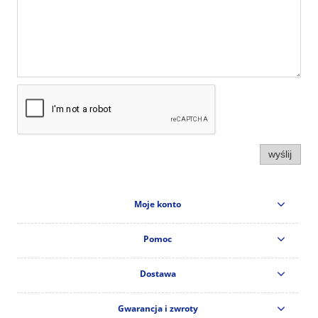
wyślij
Moje konto
Pomoc
Dostawa
Gwarancja i zwroty