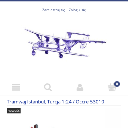
Zarejestruj się
Zaloguj się
Tramwaj Istanbul, Turcja 1:24 / Occre 53010
nowość