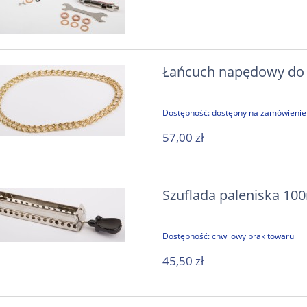
Łańcuch napędowy do
Dostępność:
dostępny na zamówienie
57,00 zł
Szuflada paleniska 10
Dostępność:
chwilowy brak towaru
45,50 zł