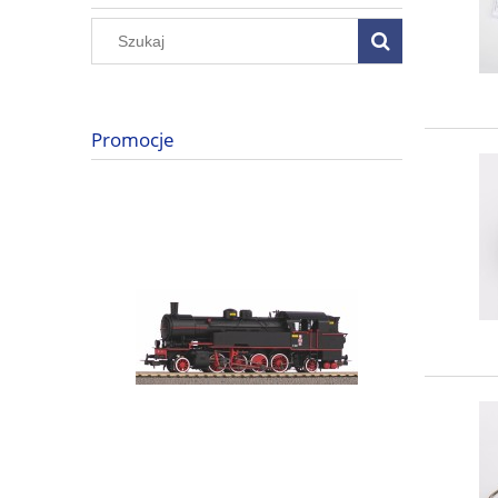
Promocje