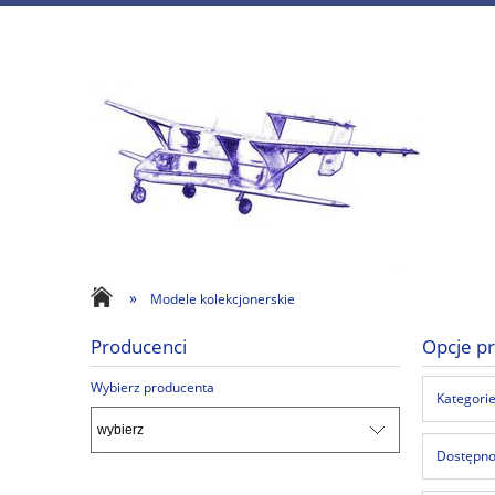
»
Modele kolekcjonerskie
Producenci
Opcje pr
Wybierz producenta
Kategorie
Dostępnoś