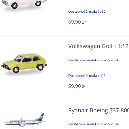
Dostępność:
mała ilość
59,90 zł
Volkswagen Golf I 1:1
Plastikowy model kolekcjonerski.
Dostępność:
mała ilość
59,90 zł
Ryanair Boeing 737-80
Plastikowy model kolekcjonerski.