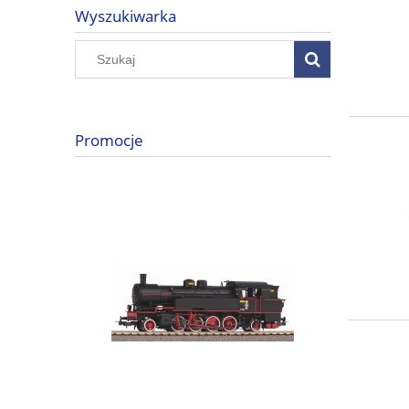
Wyszukiwarka
Promocje