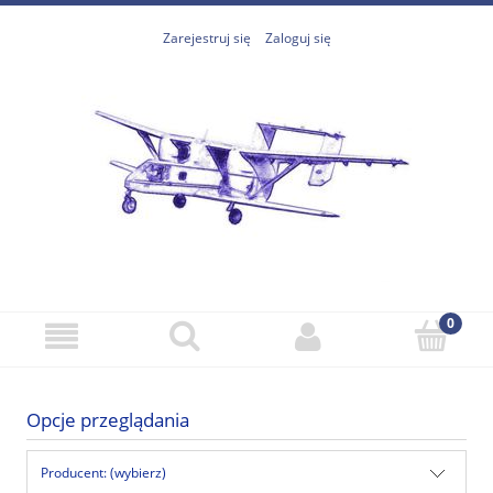
Zarejestruj się
Zaloguj się
Opcje przeglądania
Producent: (wybierz)