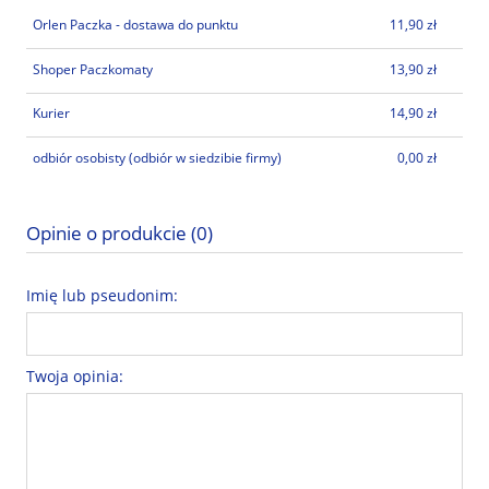
Orlen Paczka - dostawa do punktu
11,90 zł
Shoper Paczkomaty
13,90 zł
Kurier
14,90 zł
odbiór osobisty
(odbiór w siedzibie firmy)
0,00 zł
Opinie o produkcie (0)
Imię lub pseudonim:
Twoja opinia: