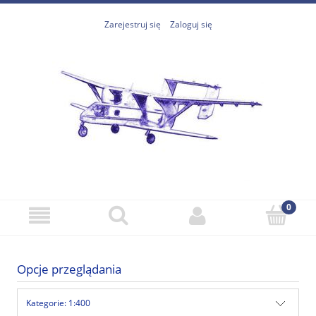
Zarejestruj się
Zaloguj się
Opcje przeglądania
Kategorie: 1:400