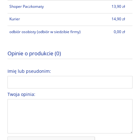
Shoper Paczkomaty
13,90 zł
Kurier
14,90 zł
odbiór osobisty
(odbiór w siedzibie firmy)
0,00 zł
Opinie o produkcie (0)
Imię lub pseudonim:
Twoja opinia: