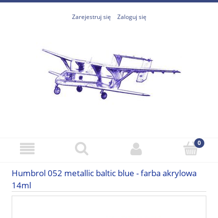
Zarejestruj się
Zaloguj się
Humbrol 052 metallic baltic blue - farba akrylowa
14ml