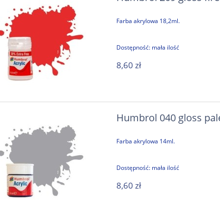
Farba akrylowa 18,2ml.
Dostępność:
mała ilość
8,60 zł
Humbrol 040 gloss pale
Farba akrylowa 14ml.
Dostępność:
mała ilość
8,60 zł