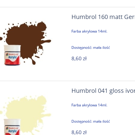
Humbrol 160 matt Ger
Farba akrylowa 14ml.
Dostępność:
mała ilość
8,60 zł
Humbrol 041 gloss ivor
Farba akrylowa 14ml.
Dostępność:
mała ilość
8,60 zł