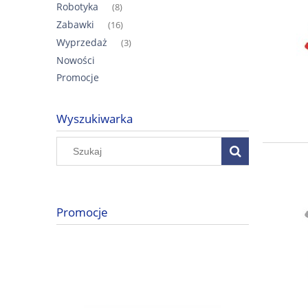
Robotyka
(8)
Zabawki
(16)
Wyprzedaż
(3)
Nowości
Promocje
Wyszukiwarka
Promocje