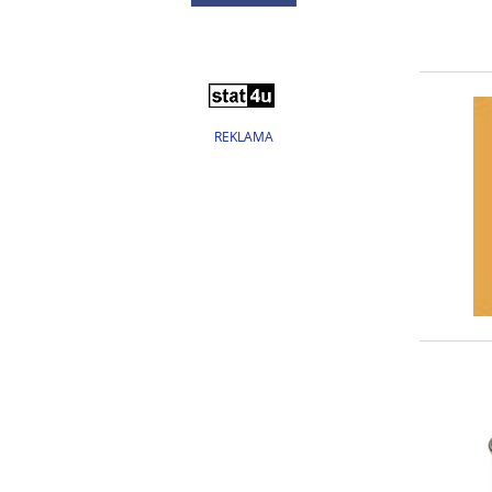
REKLAMA