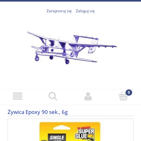
Zarejestruj się
Zaloguj się
Żywica Epoxy 90 sek., 6g