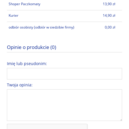
Shoper Paczkomaty
13,90 zł
Kurier
14,90 zł
odbiór osobisty
(odbiór w siedzibie firmy)
0,00 zł
Opinie o produkcie (0)
Imię lub pseudonim:
Twoja opinia: