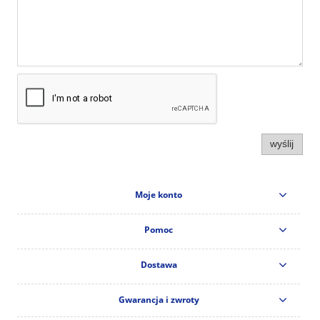
wyślij
Moje konto
Pomoc
Dostawa
Gwarancja i zwroty