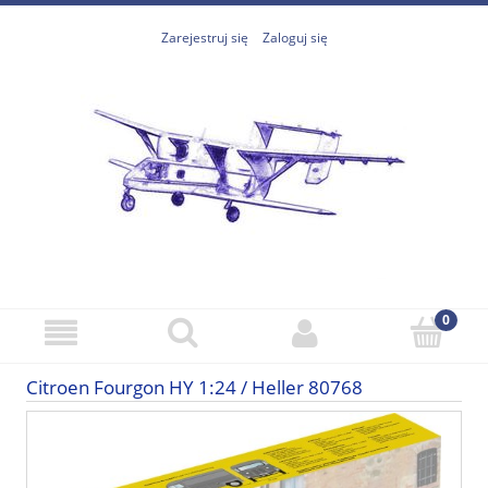
Zarejestruj się
Zaloguj się
Citroen Fourgon HY 1:24 / Heller 80768